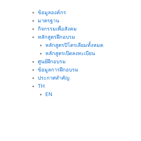
Skip
to
ข้อมูลองค์กร
content
มาตรฐาน
กิจกรรมเพื่อสังคม
หลักสูตรฝึกอบรม
หลักสูตรปิโตรเลียมทั้งหมด
หลักสูตรเปิดลงทะเบียน
ศูนย์ฝึกอบรม
ข้อมูลการฝึกอบรม
ประกาศสำคัญ
TH
EN