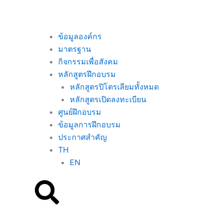
ข้อมูลองค์กร
มาตรฐาน
กิจกรรมเพื่อสังคม
หลักสูตรฝึกอบรม
หลักสูตรปิโตรเลียมทั้งหมด
หลักสูตรเปิดลงทะเบียน
ศูนย์ฝึกอบรม
ข้อมูลการฝึกอบรม
ประกาศสำคัญ
TH
EN