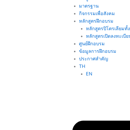
มาตรฐาน
กิจกรรมเพื่อสังคม
หลักสูตรฝึกอบรม
หลักสูตรปิโตรเลียมทั
หลักสูตรเปิดลงทะเบีย
ศูนย์ฝึกอบรม
ข้อมูลการฝึกอบรม
ประกาศสำคัญ
TH
EN