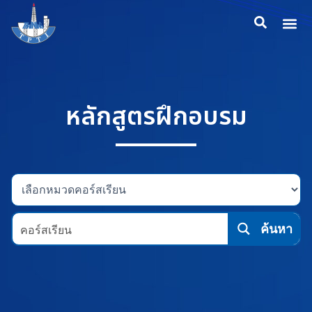
Skip
Me
to
content
หลักสูตรฝึกอบรม
ค้นหา