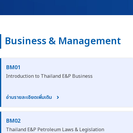
Business & Management
BM01
Introduction to Thailand E&P Business
อ่านรายละเอียดเพิ่มเติม
BM02
Thailand E&P Petroleum Laws & Legislation