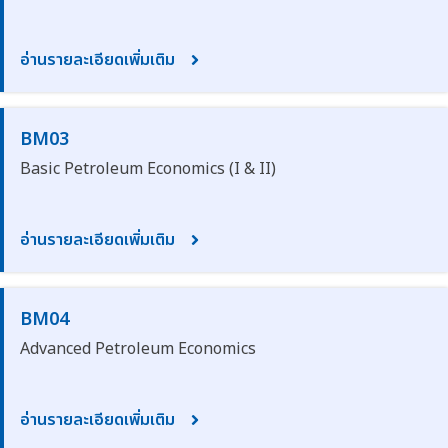
อ่านรายละเอียดเพิ่มเติม
BM03
Basic Petroleum Economics (I & II)
อ่านรายละเอียดเพิ่มเติม
BM04
Advanced Petroleum Economics
อ่านรายละเอียดเพิ่มเติม