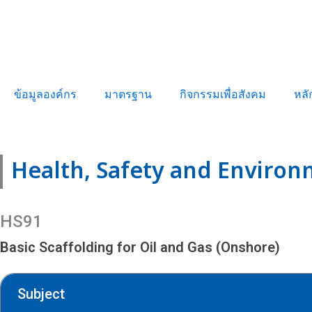
ข้อมูลองค์กร
มาตรฐาน
กิจกรรมเพื่อสังคม
หลั
Health, Safety and Enviro
HS91
Basic Scaffolding for Oil and Gas (Onshore)
Subject