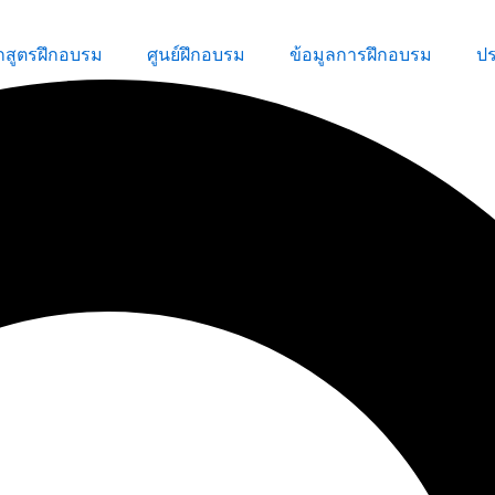
กสูตรฝึกอบรม
ศูนย์ฝึกอบรม
ข้อมูลการฝึกอบรม
ป