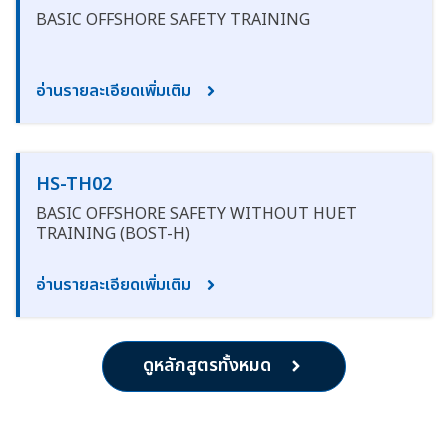
BASIC OFFSHORE SAFETY TRAINING
อ่านรายละเอียดเพิ่มเติม
HS-TH02
BASIC OFFSHORE SAFETY WITHOUT HUET
TRAINING (BOST-H)
อ่านรายละเอียดเพิ่มเติม
ดูหลักสูตรทั้งหมด