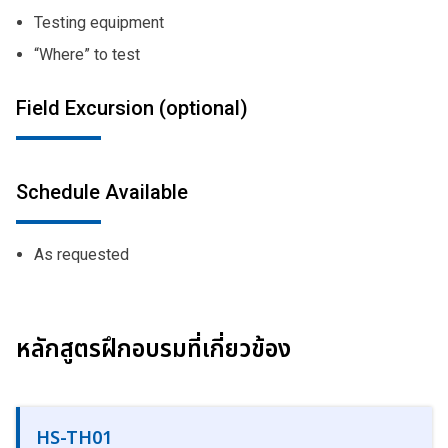
Testing equipment
“Where” to test
Field Excursion (optional)
Schedule Available
As requested
หลักสูตรฝึกอบรมที่เกี่ยวข้อง
HS-TH01