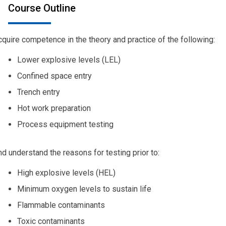
Course Outline
quire competence in the theory and practice of the following:
Lower explosive levels (LEL)
Confined space entry
Trench entry
Hot work preparation
Process equipment testing
d understand the reasons for testing prior to:
High explosive levels (HEL)
Minimum oxygen levels to sustain life
Flammable contaminants
Toxic contaminants