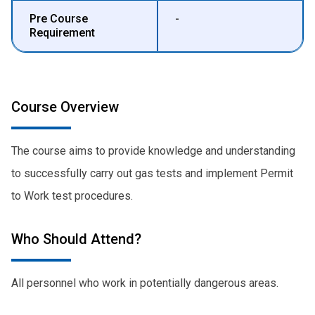
Pre Course
-
Requirement
Course Overview
The course aims to provide knowledge and understanding
to successfully carry out gas tests and implement Permit
to Work test procedures.
Who Should Attend?
All personnel who work in potentially dangerous areas.