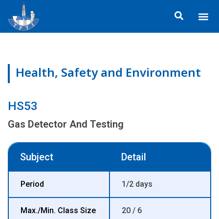
Skip
Me
to
ข้อมูลอง
กิจกรรมเพื่อสั
หลักสูตร
ศูนย์ฝึกอ
ข้อมูลการฝึกอ
ประกาศสำ
content
Health, Safety and Environment
HS53
Gas Detector And Testing
Subject
Detail
Period
1/2 days
Max./Min. Class Size
20 / 6