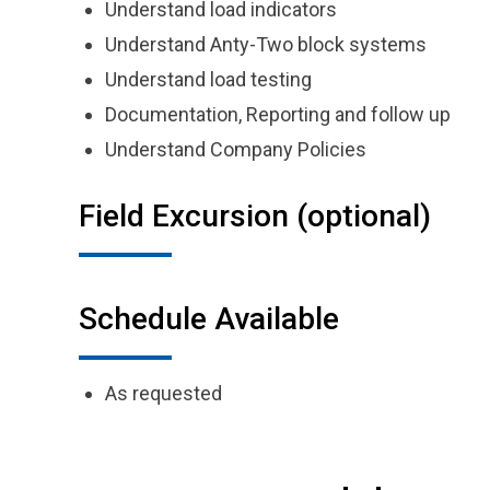
Understand load indicators
Understand Anty-Two block systems
Understand load testing
Documentation, Reporting and follow up
Understand Company Policies
Field Excursion (optional)
Schedule Available
As requested