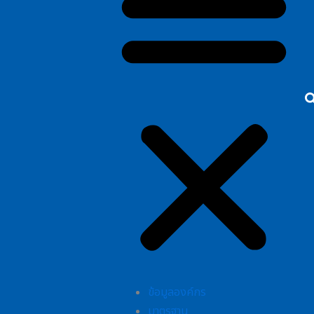
ข้อมูลองค์กร
มาตรฐาน