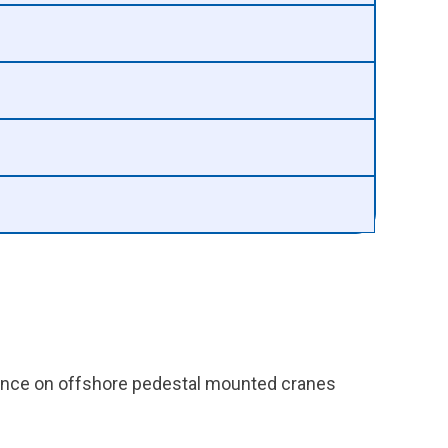
nance on offshore pedestal mounted cranes