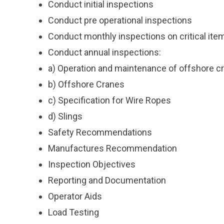
Conduct initial inspections
Conduct pre operational inspections
Conduct monthly inspections on critical ite
Conduct annual inspections:
a) Operation and maintenance of offshore c
b) Offshore Cranes
c) Specification for Wire Ropes
d) Slings
Safety Recommendations
Manufactures Recommendation
Inspection Objectives
Reporting and Documentation
Operator Aids
Load Testing