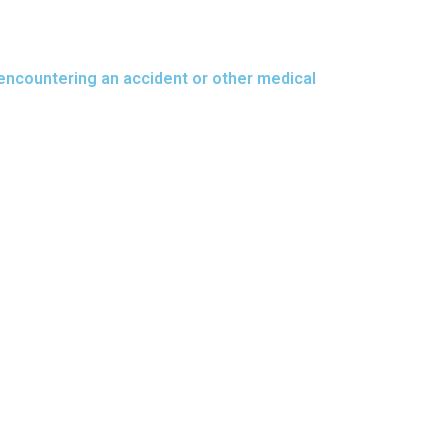
encountering an accident or other medical