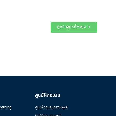
ดูหลักสูตรทั้งหมด
ศูนย์ฝึกอบรม
earning
ศูนย์ฝึกอบรมกรุงเทพฯ