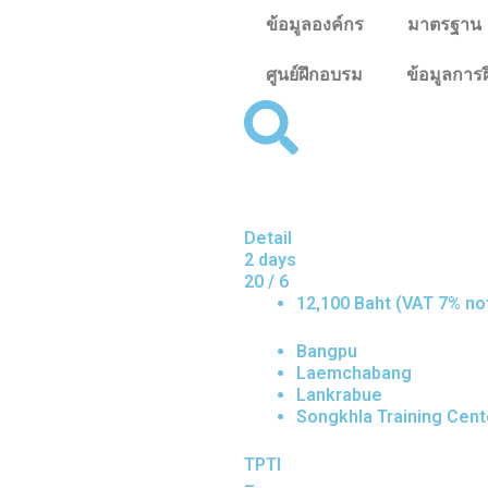
ข้อมูลองค์กร
มาตรฐาน
ศูนย์ฝึกอบรม
ข้อมูลการ
Detail
2 days
20 / 6
12,100 Baht (VAT 7% no
Bangpu
Laemchabang
Lankrabue
Songkhla Training Cent
TPTI
–