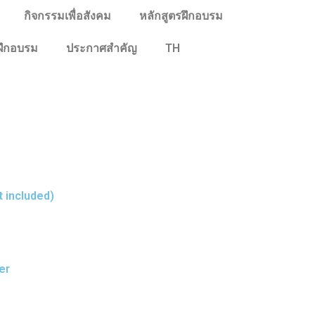
กิจกรรมเพื่อสังคม
หลักสูตรฝึกอบรม
ฝึกอบรม
ประกาศสำคัญ
TH
t included)
er