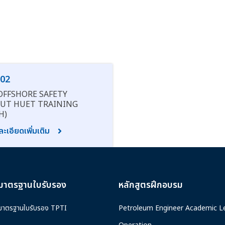
02
OFFSHORE SAFETY
UT HUET TRAINING
H)
ะเอียดเพิ่มเติม
มาตรฐานใบรับรอง
หลักสูตรฝึกอบรม
มาตรฐานใบรับรอง TPTI
Petroleum Engineer Academic L