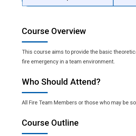
Course Overview
This course aims to provide the basic theoreti
fire emergency in a team environment.
Who Should Attend?
All Fire Team Members or those who may be s
Course Outline