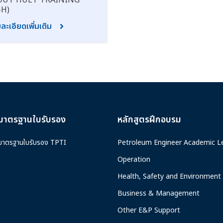
UT HUET TRAINING
-H)
ละเอียดเพิ่มเติม
มาตรฐานใบรับรอง
หลักสูตรฝึกอบรม
มาตรฐานใบรับรอง TPTI
Petroleum Engineer Academic L
Operation
Health, Safety and Environment
Business & Management
Other E&P Support