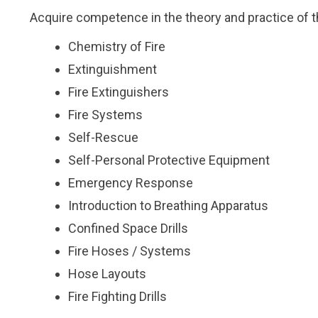
Acquire competence in the theory and practice of t
Chemistry of Fire
Extinguishment
Fire Extinguishers
Fire Systems
Self-Rescue
Self-Personal Protective Equipment
Emergency Response
Introduction to Breathing Apparatus
Confined Space Drills
Fire Hoses / Systems
Hose Layouts
Fire Fighting Drills