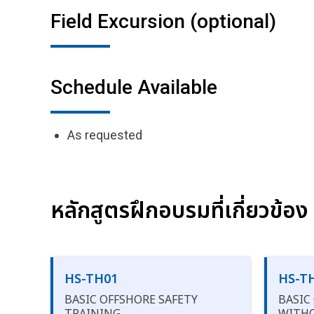
Field Excursion (optional)
Schedule Available
As requested
หลักสูตรฝึกอบรมที่เกี่ยวข้อง
HS-TH01
HS-T
BASIC OFFSHORE SAFETY
BASIC