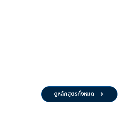
ดูหลักสูตรทั้งหมด