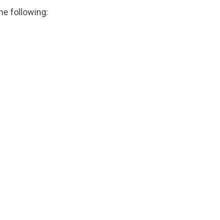
he following: