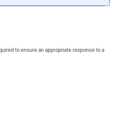
quired to ensure an appropriate response to a