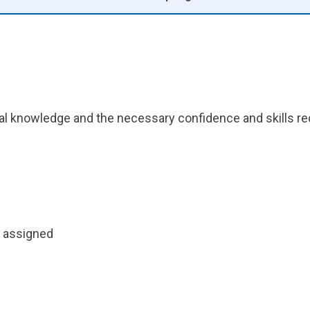
cal knowledge and the necessary confidence and skills re
o assigned