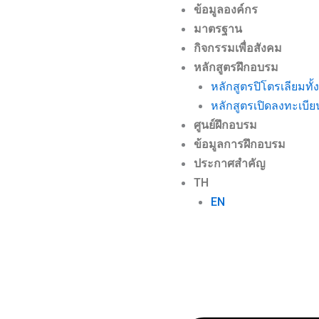
ข้อมูลองค์กร
มาตรฐาน
กิจกรรมเพื่อสังคม
หลักสูตรฝึกอบรม
หลักสูตรปิโตรเลียมทั
หลักสูตรเปิดลงทะเบีย
ศูนย์ฝึกอบรม
ข้อมูลการฝึกอบรม
ประกาศสำคัญ
TH
EN