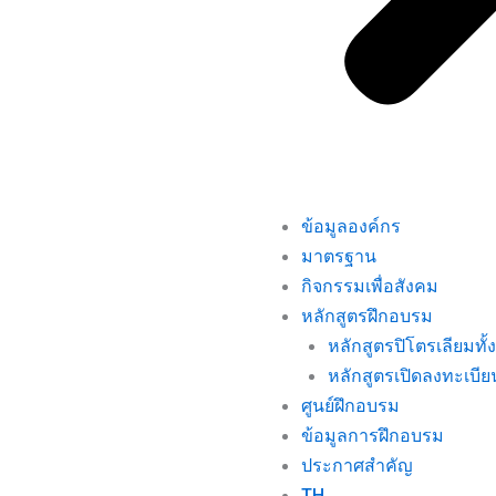
ข้อมูลองค์กร
มาตรฐาน
กิจกรรมเพื่อสังคม
หลักสูตรฝึกอบรม
หลักสูตรปิโตรเลียมทั
หลักสูตรเปิดลงทะเบีย
ศูนย์ฝึกอบรม
ข้อมูลการฝึกอบรม
ประกาศสำคัญ
TH