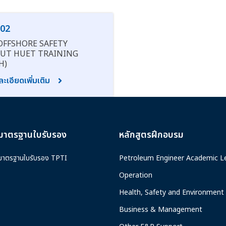
02
OFFSHORE SAFETY
UT HUET TRAINING
H)
ะเอียดเพิ่มเติม
มาตรฐานใบรับรอง
หลักสูตรฝึกอบรม
มาตรฐานใบรับรอง TPTI
Petroleum Engineer Academic L
Operation
Health, Safety and Environment
Business & Management