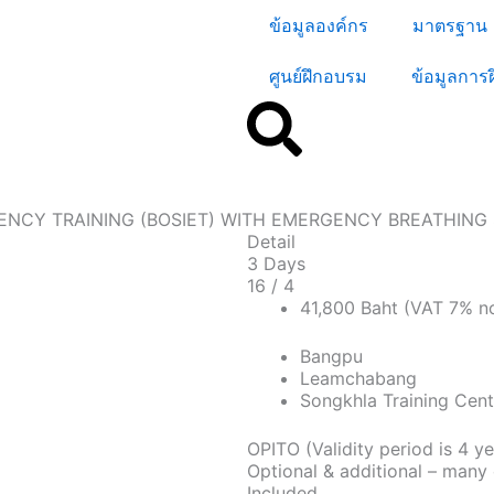
ข้อมูลองค์กร
มาตรฐาน
ศูนย์ฝึกอบรม
ข้อมูลการ
ENCY TRAINING (BOSIET) WITH EMERGENCY BREATHING 
Detail
3 Days
16 / 4
41,800 Baht (VAT 7% no
Bangpu
Leamchabang
Songkhla Training Cent
OPITO (Validity period is 4 ye
Optional & additional – many 
Included