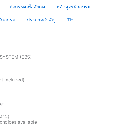
กิจกรรมเพื่อสังคม
หลักสูตรฝึกอบรม
ฝึกอบรม
ประกาศสำคัญ
TH
SYSTEM (EBS)
t included)
er
ars.)
choices available