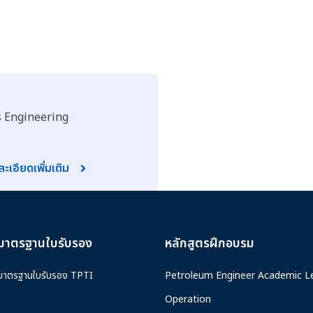
s Engineering
ะเอียดเพิ่มเติม
มาตรฐานใบรับรอง
หลักสูตรฝึกอบรม
มาตรฐานใบรับรอง TPTI
Petroleum Engineer Academic L
Operation