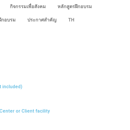
กิจกรรมเพื่อสังคม
หลักสูตรฝึกอบรม
ฝึกอบรม
ประกาศสำคัญ
TH
t included)
nter or Client facility