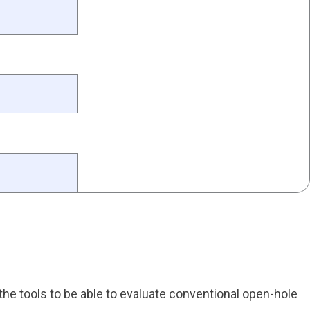
 the tools to be able to evaluate conventional open-hole