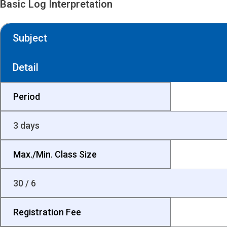
Basic Log Interpretation
Subject
Detail
Period
3 days
Max./Min. Class Size
30 / 6
Registration Fee