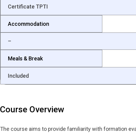
Certificate TPTI
Accommodation
–
Meals & Break
Included
Course Overview
The course aims to provide familiarity with formation eva