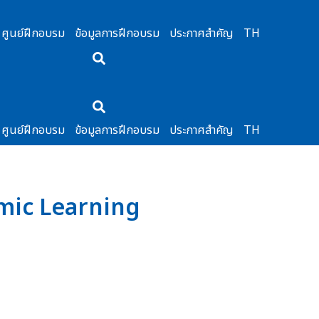
ศูนย์ฝึกอบรม
ข้อมูลการฝึกอบรม
ประกาศสำคัญ
TH
ศูนย์ฝึกอบรม
ข้อมูลการฝึกอบรม
ประกาศสำคัญ
TH
mic Learning