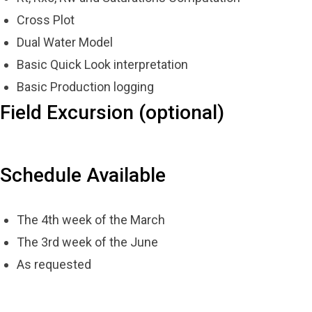
Cross Plot
Dual Water Model
Basic Quick Look interpretation
Basic Production logging
Field Excursion (optional)
Schedule Available
The 4th week of the March
The 3rd week of the June
As requested