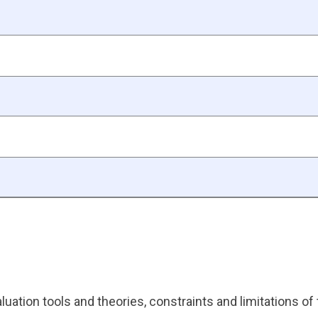
luation tools and theories, constraints and limitations of