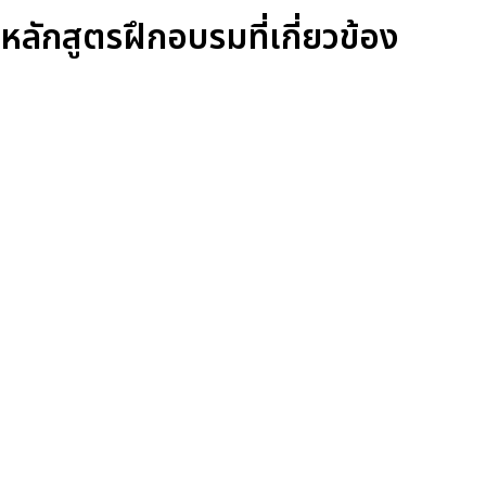
หลักสูตรฝึกอบรมที่เกี่ยวข้อง