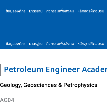
Skip
to
ข้อมูลองค์กร
มาตรฐาน
กิจกรรมเพื่อสังคม
หลักสูตรฝึกอบรม
content
ข้อมูลองค์กร
มาตรฐาน
กิจกรรมเพื่อสังคม
หลักสูตรฝึกอบรม
Petroleum Engineer Acade
Geology, Geosciences & Petrophysics
AG04