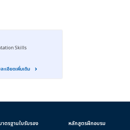
tation Skills
ละเอียดเพิ่มเติม
มาตรฐานใบรับรอง
หลักสูตรฝึกอบรม