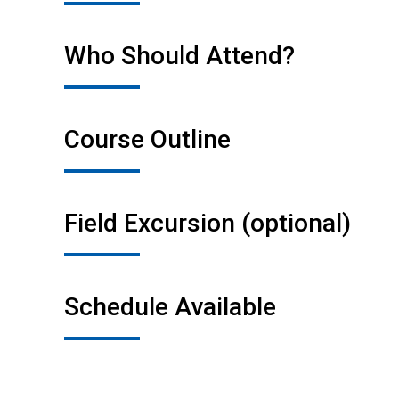
Who Should Attend?
Course Outline
Field Excursion (optional)
Schedule Available