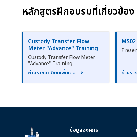
หลักสูตรฝึกอบรมที่เกี่ยวข้อง
Custody Transfer Flow
MS02
Meter "Advance" Training
Presen
Custody Transfer Flow Meter
"Advance" Training
อ่านรายละเอียดเพิ่มเติม
อ่านราย
ข้อมูลองค์กร