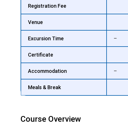
Registration Fee
Venue
Excursion Time
–
Certificate
Accommodation
–
Meals & Break
Course Overview