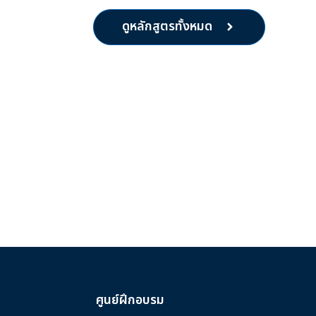
ดูหลักสูตรทั้งหมด
ศูนย์ฝึกอบรม