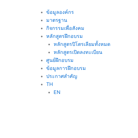
Skip
to
ข้อมูลองค์กร
content
มาตรฐาน
กิจกรรมเพื่อสังคม
หลักสูตรฝึกอบรม
หลักสูตรปิโตรเลียมทั้งหมด
หลักสูตรเปิดลงทะเบียน
ศูนย์ฝึกอบรม
ข้อมูลการฝึกอบรม
ประกาศสำคัญ
TH
EN