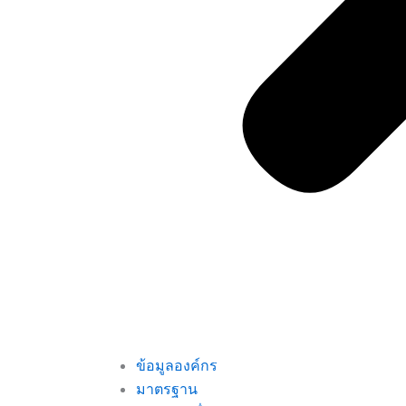
ข้อมูลองค์กร
มาตรฐาน