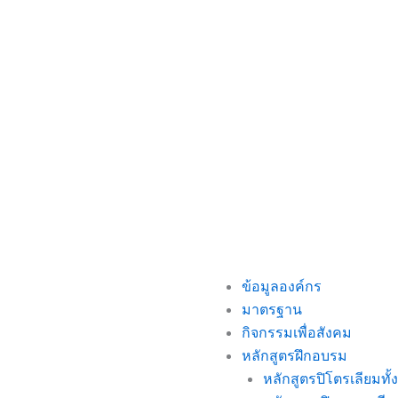
ข้อมูลองค์กร
มาตรฐาน
กิจกรรมเพื่อสังคม
หลักสูตรฝึกอบรม
หลักสูตรปิโตรเลียมทั