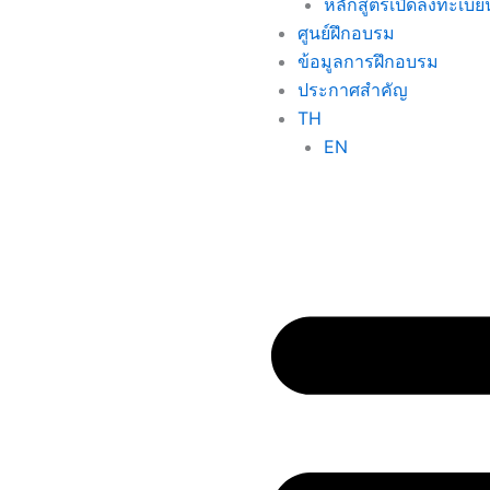
หลักสูตรเปิดลงทะเบีย
ศูนย์ฝึกอบรม
ข้อมูลการฝึกอบรม
ประกาศสำคัญ
TH
EN