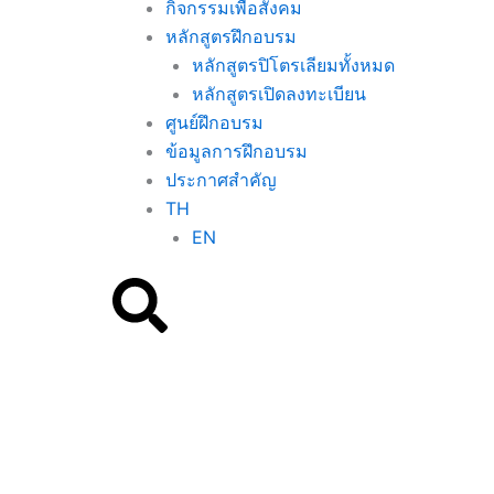
กิจกรรมเพื่อสังคม
หลักสูตรฝึกอบรม
หลักสูตรปิโตรเลียมทั้งหมด
หลักสูตรเปิดลงทะเบียน
ศูนย์ฝึกอบรม
ข้อมูลการฝึกอบรม
ประกาศสำคัญ
TH
EN