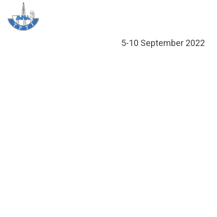
Skip
Me
to
content
ข้อมูลอ
กิจกรรมเพื่อ
หลักสูต
ศูนย์ฝึกอ
ข้อมูลการฝึก
ประกาศส
5-10 September 2022