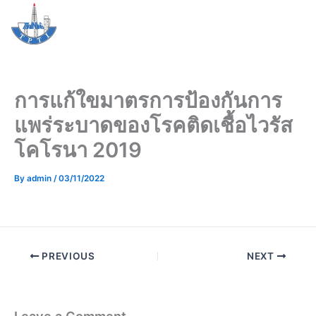
Skip
Me
to
content
การแก้ใขมาตรการป้องกันการ
แพร่ระบาดของโรคติดเชื้อไวรัส
โคโรนา 2019
By
admin
/
03/11/2022
PREVIOUS
NEXT