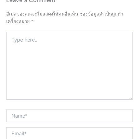
Leave a Comment
อีเมลของคุณจะไม่แสดงให้คนอื่นเห็น
ช่องข้อมูลจำเป็นถูกทำ
เครื่องหมาย
*
Type
here..
Name*
Email*