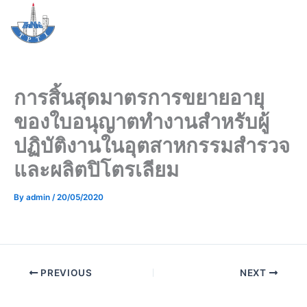
Skip
Me
to
content
การสิ้นสุดมาตรการขยายอายุ
ของใบอนุญาตทำงานสำหรับผู้
ปฏิบัติงานในอุตสาหกรรมสำรวจ
และผลิตปิโตรเลียม
By
admin
/
20/05/2020
PREVIOUS
NEXT