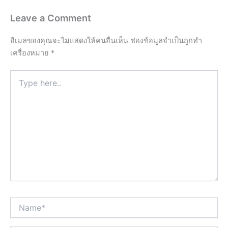
Leave a Comment
อีเมลของคุณจะไม่แสดงให้คนอื่นเห็น
ช่องข้อมูลจำเป็นถูกทำ
เครื่องหมาย
*
Type
here..
Name*