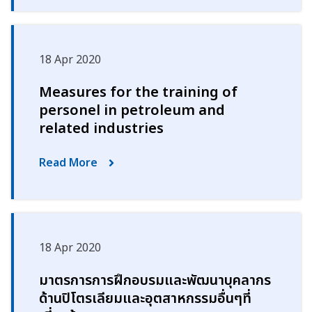
18 Apr 2020
Measures for the training of
personel in petroleum and
related industries
Read More
18 Apr 2020
มาตรการการฝึกอบรมและพัฒนาบุคลากร
ด้านปิโตรเลียมและอุตสาหกรรมอื่นๆที่