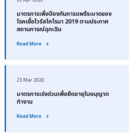
02 Apr 2020
มาตรการเพื่อป้องกันการแพร้ระบาดของ
โรคเชื้อไวรัสโคโรนา 2019 ตามประกาศ
สถานการณ์ฉุกเฉิน
Read More
23 Mar 2020
มาตรการเร่งด่วนเพื่อยืดอายุใบอนุญาต
ทำงาน
Read More