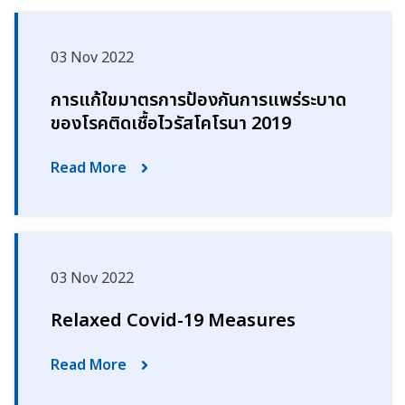
03 Nov 2022
การแก้ใขมาตรการป้องกันการแพร่ระบาด
ของโรคติดเชื้อไวรัสโคโรนา 2019
Read More
03 Nov 2022
Relaxed Covid-19 Measures
Read More