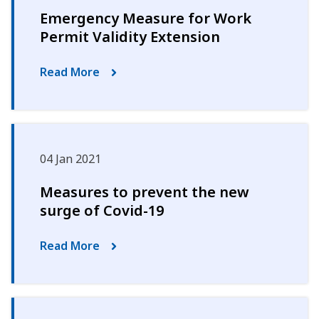
Emergency Measure for Work
Permit Validity Extension
Read More
04 Jan 2021
Measures to prevent the new
surge of Covid-19
Read More