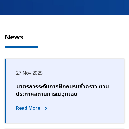
News
27 Nov 2025
มาตรการระงับการฝึกอบรมชั่วคราว ตาม
ประกาศสถานการณ์ฉุกเฉิน
Read More