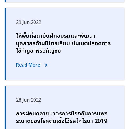
29 Jun 2022
ให้พื้นที่สถาบันฝึกอบรมและพัฒนา
บุคลากรด้านปิโตรเลียมเป็นเขตปลอดการ
ใช้กัญชาหรือกัญชง
Read More
28 Jun 2022
การผ่อนคลายมาตรการป้องกันการแพร่
ระบาดของโรคติดเชื้อไว้รัสโคโรนา 2019