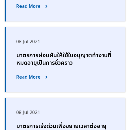
Read More
08 Jul 2021
มาตรการผ่อนผันให้ใช้ใบอนุญาตทำงานที่
หมดอายุเป็นการชั่วคราว
Read More
08 Jul 2021
มาตรการเร่งด่วนเพื่อขยายเวลาต่ออายุ