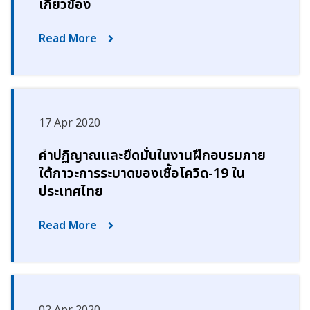
เกี่ยวข้อง
Read More
17 Apr 2020
คำปฏิญาณและยึดมั่นในงานฝึกอบรมภาย
ใต้ภาวะการระบาดของเชื้อโควิด-19 ใน
ประเทศไทย
Read More