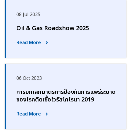
08 Jul 2025
Oil & Gas Roadshow 2025
Read More
06 Oct 2023
การยกเลิกมาตรการป้องกันการแพร่ระบาด
ของโรคติดเชื้อไวรัสโคโรนา 2019
Read More