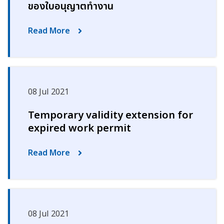
ของใบอนุญาตทำงาน
Read More
08 Jul 2021
Temporary validity extension for
expired work permit
Read More
08 Jul 2021