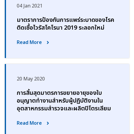
04 Jan 2021
มาตราการป้องกันการแพร่ระบาดของโรค
ติดเชื้อไวรัสโคโรนา 2019 ระลอกใหม่
Read More
20 May 2020
การสิ้นสุดมาตรการขยายอายุของใบ
อนุญาตทำงานสำหรับผู้ปฏิบัติงานใน
อุตสาหกรรมสำรวจและผลิตปิโตรเลียม
Read More